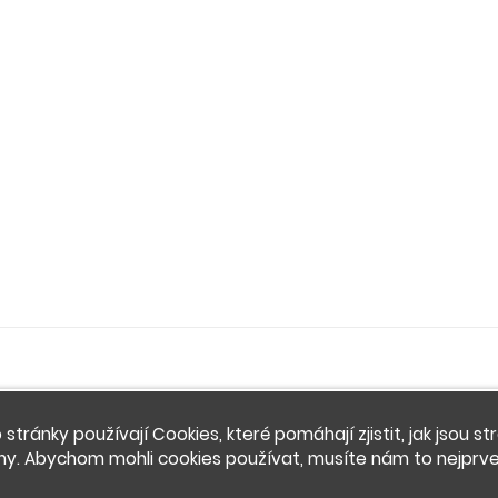
 stránky používají Cookies, které pomáhají zjistit, jak jsou st
ny. Abychom mohli cookies používat, musíte nám to nejprve 