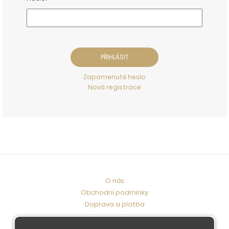
Zapomenuté heslo
Nová registrace
O nás
Obchodní podmínky
Doprava a platba