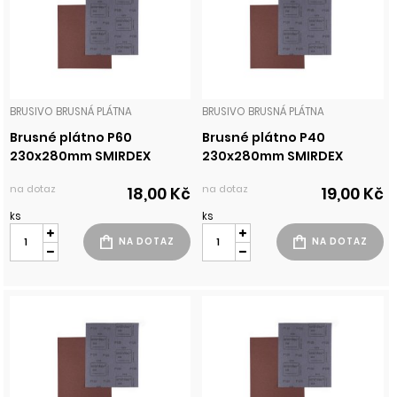
BRUSIVO BRUSNÁ PLÁTNA
BRUSIVO BRUSNÁ PLÁTNA
Brusné plátno P60
Brusné plátno P40
230x280mm SMIRDEX
230x280mm SMIRDEX
na dotaz
na dotaz
18,00 Kč
19,00 Kč
ks
ks