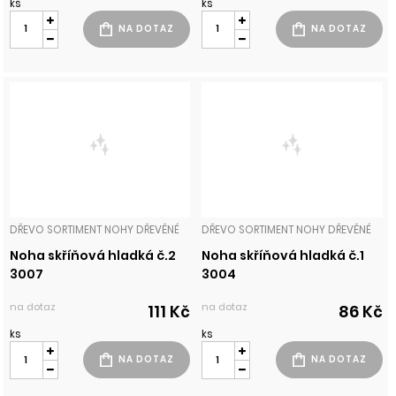
ks
ks
DŘEVO SORTIMENT NOHY DŘEVĚNÉ
DŘEVO SORTIMENT NOHY DŘEVĚNÉ
Noha skříňová hladká č.2
Noha skříňová hladká č.1
3007
3004
na dotaz
na dotaz
111 Kč
86 Kč
ks
ks