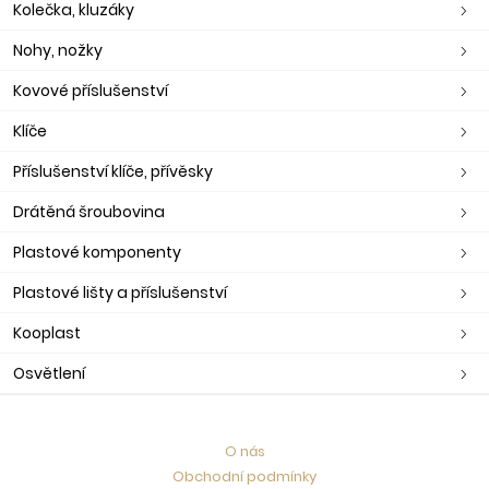
Kolečka, kluzáky
Nohy, nožky
Kovové příslušenství
Klíče
Příslušenství klíče, přívěsky
Drátěná šroubovina
Plastové komponenty
Plastové lišty a příslušenství
Kooplast
Osvětlení
O nás
Obchodní podmínky