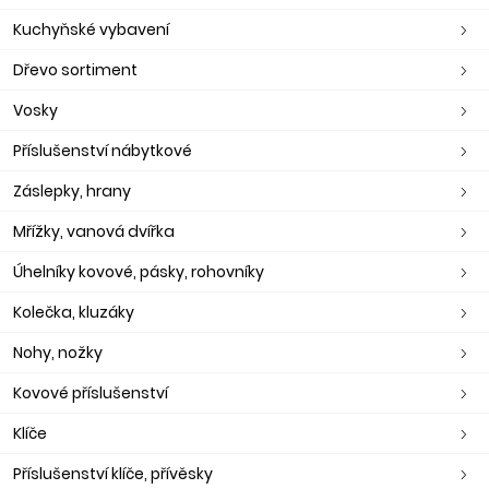
Kuchyňské vybavení
Dřevo sortiment
Vosky
Příslušenství nábytkové
Záslepky, hrany
Mřížky, vanová dvířka
Úhelníky kovové, pásky, rohovníky
Kolečka, kluzáky
Nohy, nožky
Kovové příslušenství
Klíče
Příslušenství klíče, přívěsky