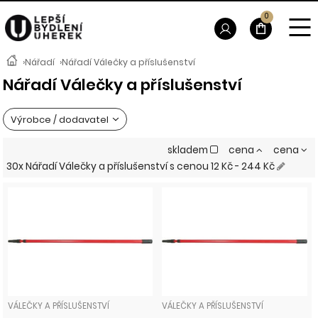
0
›
Nářadí
›
Nářadí Válečky a příslušenství
Nářadí Válečky a příslušenství
Výrobce / dodavatel
skladem
cena
cena
30x Nářadí Válečky a příslušenství
s cenou
12 Kč - 244 Kč
VÁLEČKY A PŘÍSLUŠENSTVÍ
VÁLEČKY A PŘÍSLUŠENSTVÍ