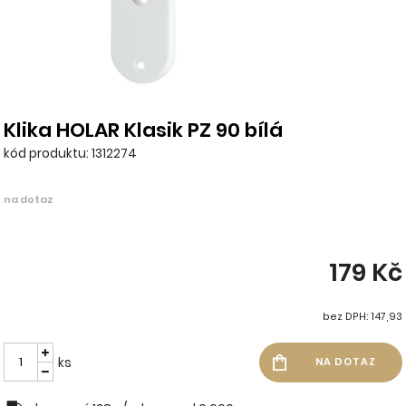
Klika HOLAR Klasik PZ 90 bílá
kód produktu: 1312274
na dotaz
179 Kč
bez DPH: 147,93
ks