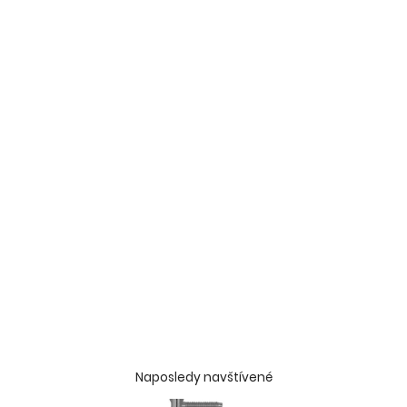
Naposledy navštívené