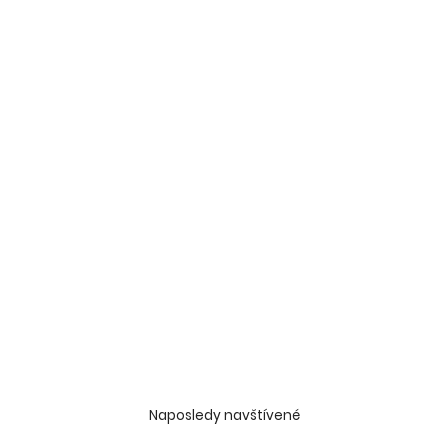
Naposledy navštívené