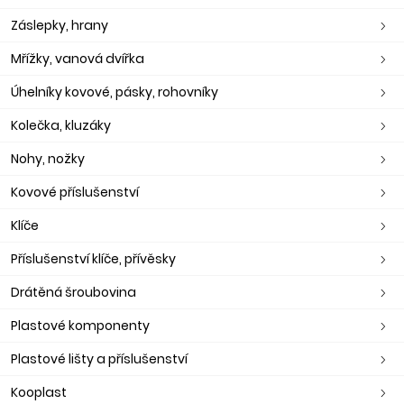
Záslepky, hrany
Mřížky, vanová dvířka
Úhelníky kovové, pásky, rohovníky
Kolečka, kluzáky
Nohy, nožky
Kovové příslušenství
Klíče
Příslušenství klíče, přívěsky
Drátěná šroubovina
Plastové komponenty
Plastové lišty a příslušenství
Kooplast