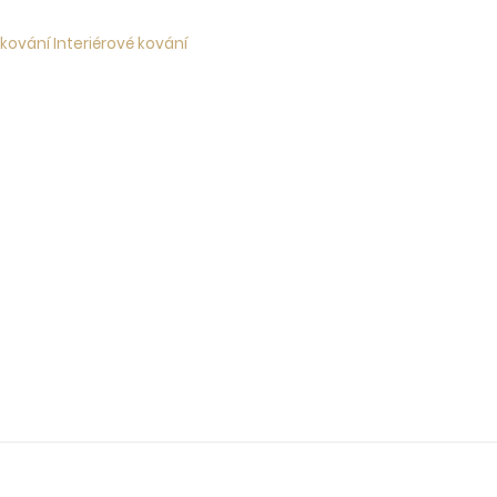
kování Interiérové kování