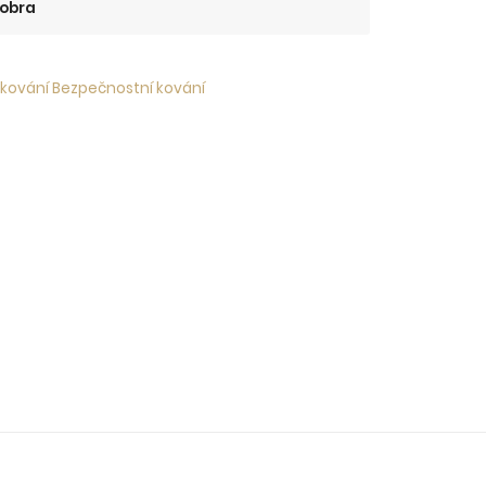
obra
 kování Bezpečnostní kování