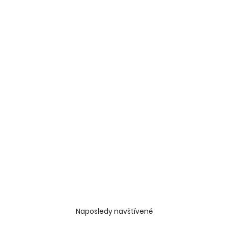
Naposledy navštívené