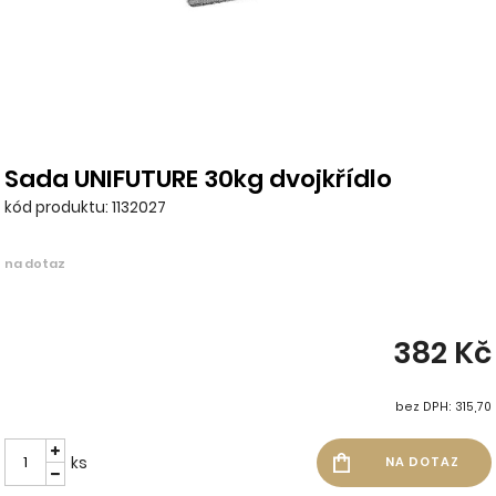
Sada UNIFUTURE 30kg dvojkřídlo
kód produktu: 1132027
na dotaz
382 Kč
bez DPH: 315,70
ks