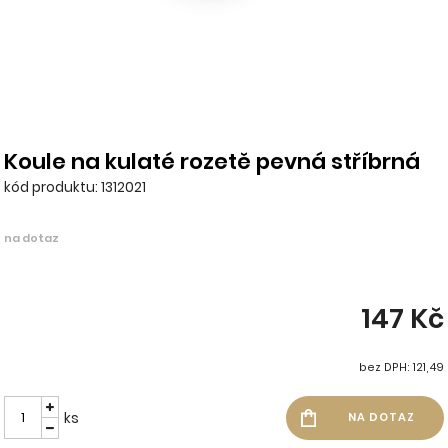
Koule na kulaté rozetě pevná stříbrná
kód produktu: 1312021
na dotaz
147 Kč
bez DPH: 121,49
ks