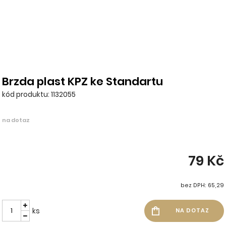
Brzda plast KPZ ke Standartu
kód produktu: 1132055
na dotaz
79 Kč
bez DPH: 65,29
ks