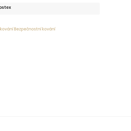
ostex
 kování Bezpečnostní kování