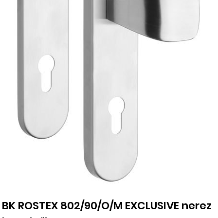
BK ROSTEX 802/90/O/M EXCLUSIVE nerez